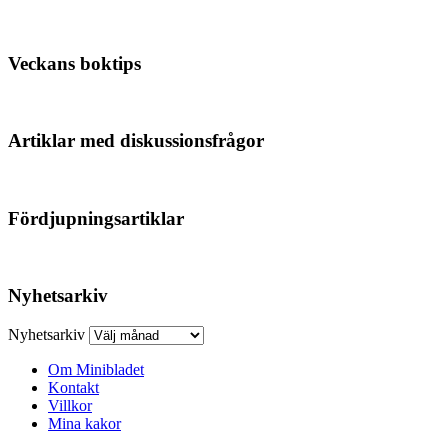
Veckans boktips
Artiklar med diskussionsfrågor
Fördjupningsartiklar
Nyhetsarkiv
Nyhetsarkiv
Om Minibladet
Kontakt
Villkor
Mina kakor