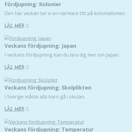
Fördjupning: Kolonier
Den här veckan tar vi en närmare titt på kolonialismen.
LÄS MER
Veckans fördjupning: Japan
I veckans fördjupning kan du lära dig mer om Japan.
LÄS MER
Veckans fördjupning: Skolplikten
I Sverige måste alla barn gå i skolan.
LÄS MER
Veckans fördjupning: Temperatur