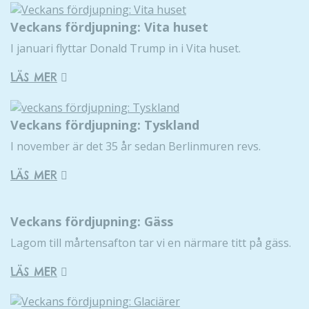
Veckans fördjupning: Vita huset
I januari flyttar Donald Trump in i Vita huset.
LÄS MER
Veckans fördjupning: Tyskland
I november är det 35 år sedan Berlinmuren revs.
LÄS MER
Veckans fördjupning: Gäss
Lagom till mårtensafton tar vi en närmare titt på gäss.
LÄS MER