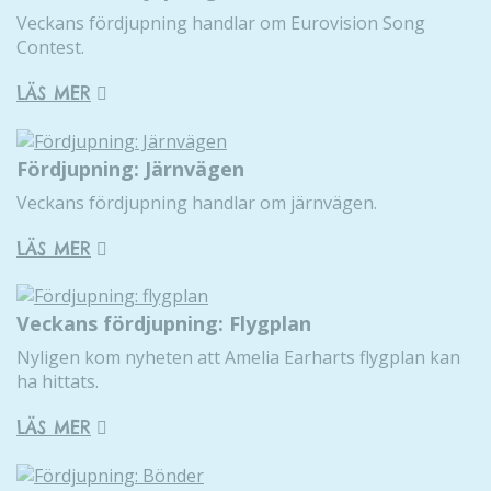
Veckans fördjupning handlar om Eurovision Song
Contest.
LÄS MER
Fördjupning: Järnvägen
Veckans fördjupning handlar om järnvägen.
LÄS MER
Veckans fördjupning: Flygplan
Nyligen kom nyheten att Amelia Earharts flygplan kan
ha hittats.
LÄS MER