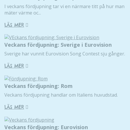
I veckans fördjupning tar vi en närmare titt på hur man
mäter värme oc...
LÄS MER
Veckans fördjupning: Sverige i Eurovision
Sverige har vunnit Eurovision Song Contest sju gånger.
LÄS MER
Veckans fördjupning: Rom
Veckans fördjupning handlar om Italiens huvudstad.
LÄS MER
Veckans fördjupning: Eurovision