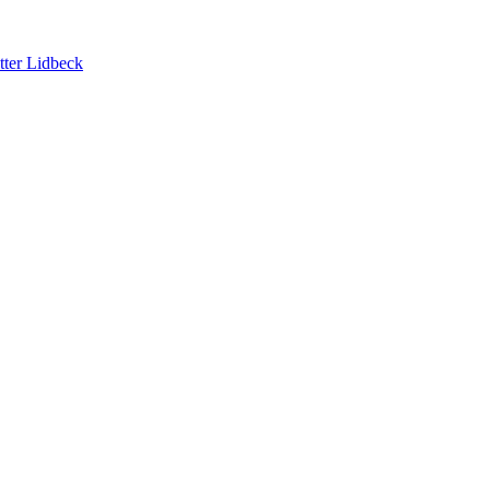
tter Lidbeck