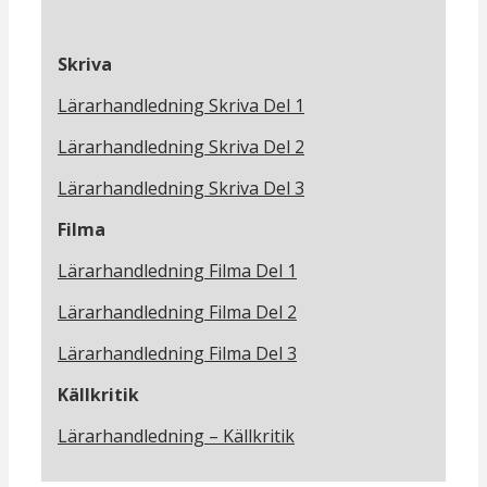
Skriva
Lärarhandledning Skriva Del 1
Lärarhandledning Skriva Del 2
Lärarhandledning Skriva Del 3
Filma
Lärarhandledning Filma Del 1
Lärarhandledning Filma Del 2
Lärarhandledning Filma Del 3
Källkritik
Lärarhandledning – Källkritik