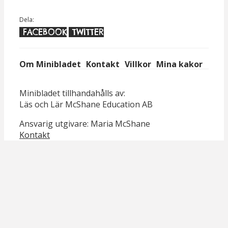
Dela:
FACEBOOK
TWITTER
Om Minibladet
Kontakt
Villkor
Mina kakor
Minibladet tillhandahålls av:
Läs och Lär McShane Education AB
Ansvarig utgivare: Maria McShane
Kontakt