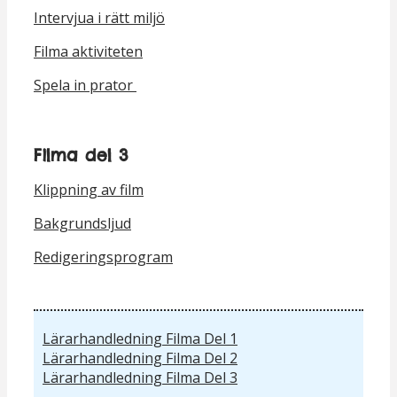
Intervjua i rätt miljö
Filma aktiviteten
Spela in prator
Filma del 3
Klippning av film
Bakgrundsljud
Redigeringsprogram
Lärarhandledning Filma Del 1
Lärarhandledning Filma Del 2
Lärarhandledning Filma Del 3