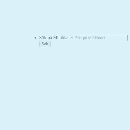
Sök på Minibladet
Sök