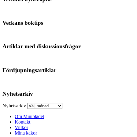
Veckans boktips
Artiklar med diskussionsfrågor
Fördjupningsartiklar
Nyhetsarkiv
Nyhetsarkiv
Om Minibladet
Kontakt
Villkor
Mina kakor