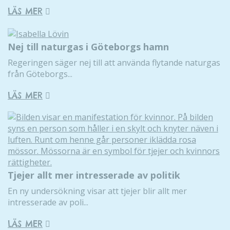
LÄS MER
Nej till naturgas i Göteborgs hamn
Regeringen säger nej till att använda flytande naturgas
från Göteborgs...
LÄS MER
Tjejer allt mer intresserade av politik
En ny undersökning visar att tjejer blir allt mer
intresserade av poli...
LÄS MER