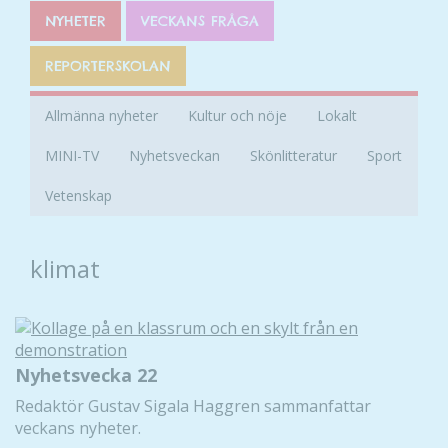
NYHETER
VECKANS FRÅGA
REPORTERSKOLAN
Allmänna nyheter
Kultur och nöje
Lokalt
MINI-TV
Nyhetsveckan
Skönlitteratur
Sport
Vetenskap
klimat
Nyhetsvecka 22
Redaktör Gustav Sigala Haggren sammanfattar
veckans nyheter.