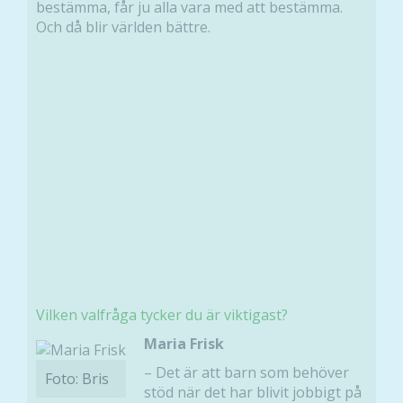
bestämma, får ju alla vara med att bestämma.
Och då blir världen bättre.
Vilken valfråga tycker du är viktigast?
Maria Frisk
– Det är att barn som behöver
Foto: Bris
stöd när det har blivit jobbigt på