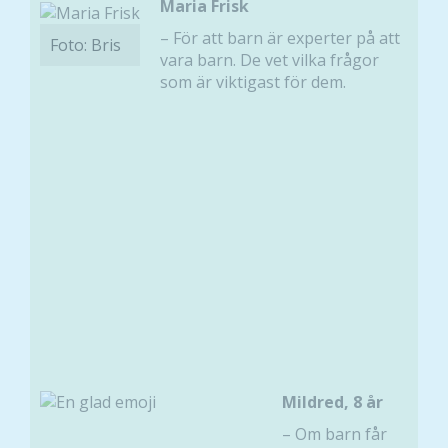
Maria Frisk
– För att barn är experter på att
Foto: Bris
vara barn. De vet vilka frågor
som är viktigast för dem.
Mildred, 8 år
– Om barn får