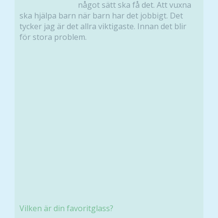
något sätt ska få det. Att vuxna
ska hjälpa barn när barn har det jobbigt. Det
tycker jag är det allra viktigaste. Innan det blir
för stora problem.
Vilken är din favoritglass?