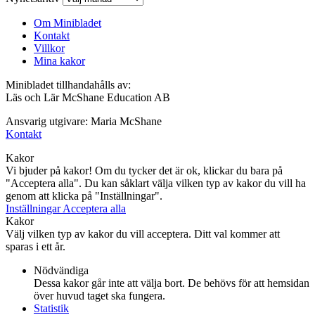
Om Minibladet
Kontakt
Villkor
Mina kakor
Minibladet tillhandahålls av:
Läs och Lär McShane Education AB
Ansvarig utgivare: Maria McShane
Kontakt
Kakor
Vi bjuder på kakor! Om du tycker det är ok, klickar du bara på
"Acceptera alla". Du kan såklart välja vilken typ av kakor du vill ha
genom att klicka på "Inställningar".
Inställningar
Acceptera alla
Kakor
Välj vilken typ av kakor du vill acceptera. Ditt val kommer att
sparas i ett år.
Nödvändiga
Dessa kakor går inte att välja bort. De behövs för att hemsidan
över huvud taget ska fungera.
Statistik