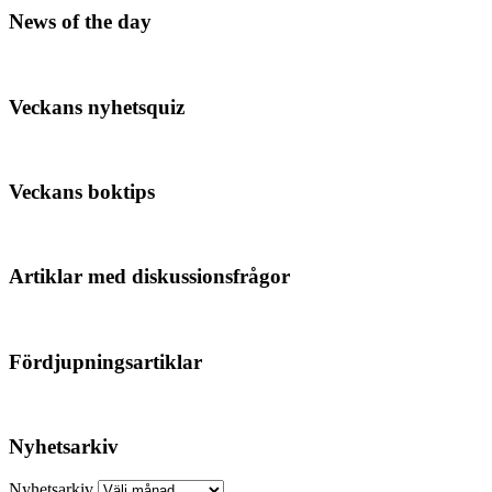
News of the day
Veckans nyhetsquiz
Veckans boktips
Artiklar med diskussionsfrågor
Fördjupningsartiklar
Nyhetsarkiv
Nyhetsarkiv