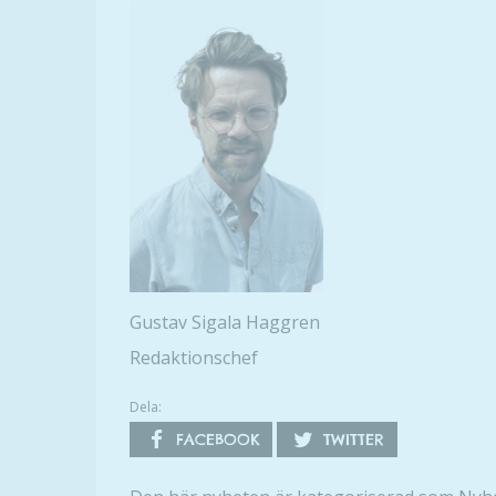
Gustav Sigala Haggren
Redaktionschef
Dela:
FACEBOOK
TWITTER