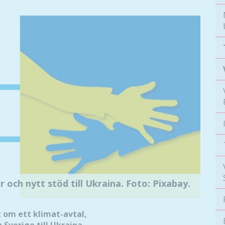
r och nytt stöd till Ukraina. Foto: Pixabay.
 om ett klimat-avtal,