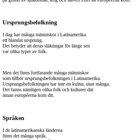
Ursprungsbefolkning
I dag har många människor i Latinamerika
ett blandat ursprung.
Det betyder att deras släktingar för länge sen
var olika typer av folk.
Men det finns fortfarande många människor
som tillhör ursprungsbefolkningen i Latinamerika.
Ursprungsbefolkningen har inte en kultur, utan många.
Det fanns nämligen olika folk och kulturer där
innan européerna kom dit.
Språken
I de latinamerikanska länderna
finns det många språk.