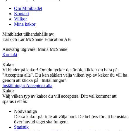
Om Minibladet
Kontakt
Villkor
Mina kakor
Minibladet tillhandahålls av:
Läs och Lär McShane Education AB
Ansvarig utgivare: Maria McShane
Kontakt
Kakor
Vi bjuder på kakor! Om du tycker det är ok, klickar du bara på
"Acceptera alla". Du kan såklart välja vilken typ av kakor du vill ha
genom att klicka på "Inställningar".
Inställningar
Acceptera alla
Kakor
Välj vilken typ av kakor du vill acceptera. Ditt val kommer att
sparas i ett år.
Nödvändiga
Dessa kakor går inte att välja bort. De behövs för att hemsidan
över huvud taget ska fungera.
Statistik