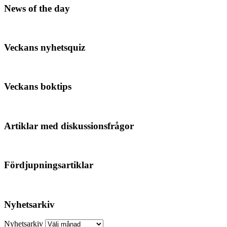
News of the day
Veckans nyhetsquiz
Veckans boktips
Artiklar med diskussionsfrågor
Fördjupningsartiklar
Nyhetsarkiv
Nyhetsarkiv