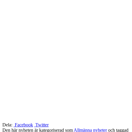
Dela:
Facebook
Twitter
Den här nyheten är kategoriserad som
Allmänna nyheter
och taggad