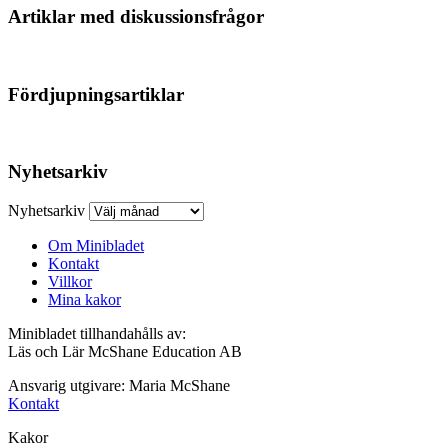
Artiklar med diskussionsfrågor
Fördjupningsartiklar
Nyhetsarkiv
Nyhetsarkiv
Om Minibladet
Kontakt
Villkor
Mina kakor
Minibladet tillhandahålls av:
Läs och Lär McShane Education AB
Ansvarig utgivare: Maria McShane
Kontakt
Kakor