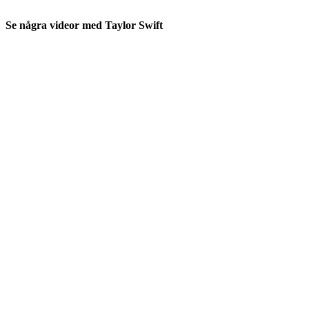
Se några videor med Taylor Swift