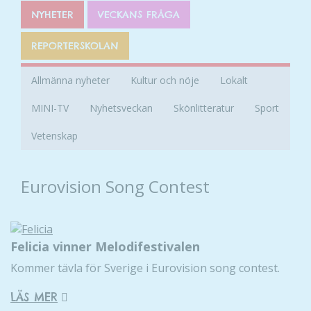
NYHETER
VECKANS FRÅGA
REPORTERSKOLAN
Allmänna nyheter
Kultur och nöje
Lokalt
MINI-TV
Nyhetsveckan
Skönlitteratur
Sport
Vetenskap
Eurovision Song Contest
Felicia vinner Melodifestivalen
Kommer tävla för Sverige i Eurovision song contest.
LÄS MER