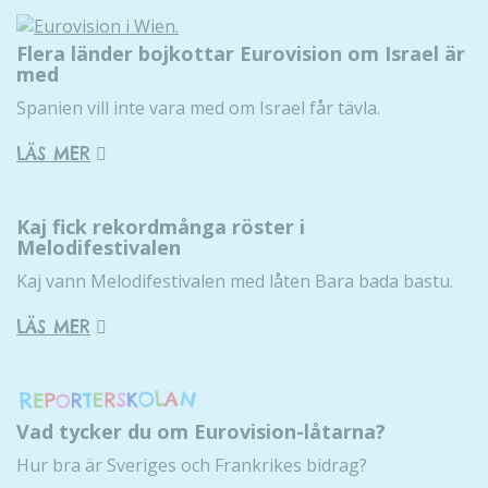
Flera länder bojkottar Eurovision om Israel är
med
Spanien vill inte vara med om Israel får tävla.
LÄS MER
Kaj fick rekordmånga röster i
Melodifestivalen
Kaj vann Melodifestivalen med låten Bara bada bastu.
LÄS MER
Vad tycker du om Eurovision-låtarna?
Hur bra är Sveriges och Frankrikes bidrag?