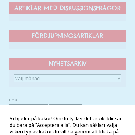
ARTIKLAR MED DISKUSSIONSFRÅGOR
FÖRDJUPNINGSARTIKLAR
NYHETSARKIV
Dela:
FACEBOOK
TWITTER
Vi bjuder på kakor! Om du tycker det är ok, klickar
du bara på "Acceptera alla". Du kan såklart välja
vilken typ av kakor du vill ha genom att klicka på