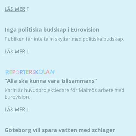
LÄS MER
Inga politiska budskap i Eurovision
Publiken får inte ta in skyltar med politiska budskap.
LÄS MER
“Alla ska kunna vara tillsammans”
Karin är huvudprojektledare för Malmös arbete med
Eurovision.
LÄS MER
Göteborg vill spara vatten med schlager