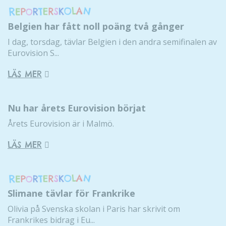
Belgien har fått noll poäng två gånger
I dag, torsdag, tävlar Belgien i den andra semifinalen av
Eurovision S...
LÄS MER
Nu har årets Eurovision börjat
Årets Eurovision är i Malmö.
LÄS MER
Slimane tävlar för Frankrike
Olivia på Svenska skolan i Paris har skrivit om
Frankrikes bidrag i Eu...