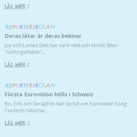
LÄS MER
Deras låtar är deras bebisar
Joy och Linnea Deb har varit med och skrivit låten
”Unforgettable”....
LÄS MER
Första Eurovision hölls i Schweiz
Bo, Erik och Seraphim har skrivit om Eurovision Song
Contests historia...
LÄS MER